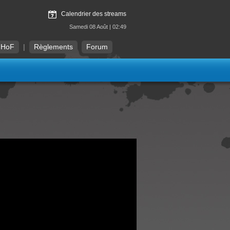
Calendrier des streams
Samedi 08 Août | 02:49
HoF
|
Règlements
Forum